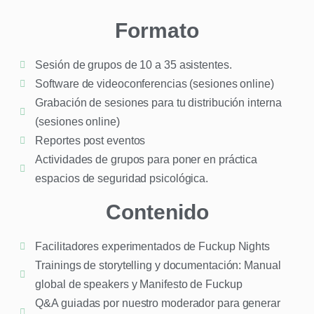
Formato
Sesión de grupos de 10 a 35 asistentes.
Software de videoconferencias (sesiones online)
Grabación de sesiones para tu distribución interna
(sesiones online)
Reportes post eventos
Actividades de grupos para poner en práctica
espacios de seguridad psicológica.
Contenido
Facilitadores experimentados de Fuckup Nights
Trainings de storytelling y documentación: Manual
global de speakers y Manifesto de Fuckup
Q&A guiadas por nuestro moderador para generar