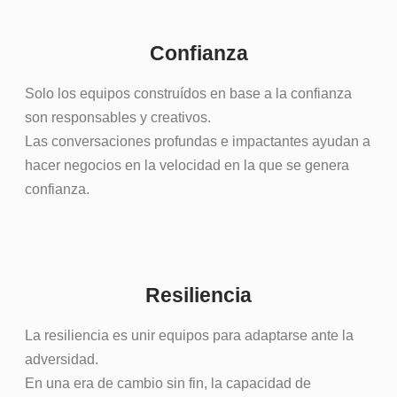
Confianza
Solo los equipos construídos en base ​​a la confianza
son responsables y creativos.
Las conversaciones profundas e impactantes ayudan a
hacer negocios en la velocidad en la que se genera
confianza.
Resiliencia
La resiliencia es unir equipos para adaptarse ante la
adversidad.
En una era de cambio sin fin, la capacidad de