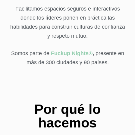
Facilitamos espacios seguros e interactivos
donde los líderes ponen en práctica las
habilidades para construir culturas de confianza
y respeto mutuo.
Somos parte de
Fuckup Nights®
,
presente en
más de 300 ciudades y 90 países.
Por qué lo
hacemos