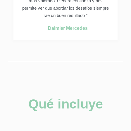
más valorado. Genera confianza y nos
permite ver que abordar los desafíos siempre
trae un buen resultado ”.
Daimler Mercedes
Qué incluye