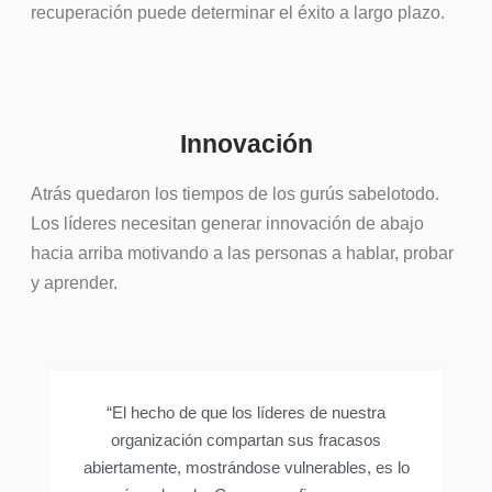
recuperación puede determinar el éxito a largo plazo.
Innovación
Atrás quedaron los tiempos de los gurús sabelotodo.
Los líderes necesitan generar innovación de abajo
hacia arriba motivando a las personas a hablar, probar
y aprender.
“El hecho de que los líderes de nuestra
organización compartan sus fracasos
abiertamente, mostrándose vulnerables, es lo