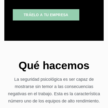
TRÁELO A TU EMPRESA
Qué hacemos
La seguridad psicológica es ser capaz de
mostrarse sin temor a las consecuencias
negativas en el trabajo. Esta es la característica
número uno de los equipos de alto rendimiento.