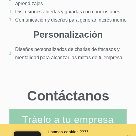
aprendizajes
Discusiones abiertas y guiadas con conclusiones
Comunicación y diseños para generar interés inerno
Personalización
Diseños personalizados de charlas de fracasos y
mentalidad para alcanzar las metas de tu empresa
Contáctanos
Tráelo a tu empresa
Usamos cookies ????