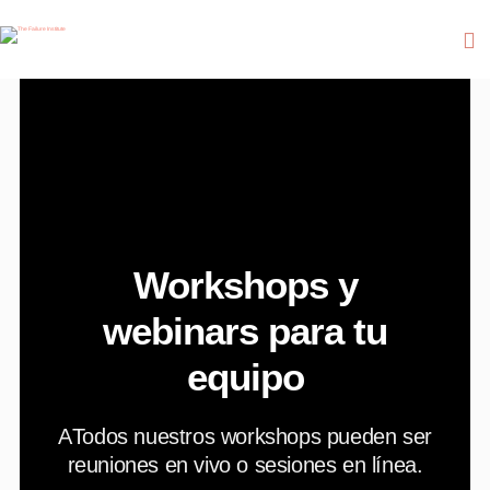
Workshops y
webinars para tu
equipo
A
Todos nuestros workshops pueden ser
reuniones en vivo o sesiones en línea.