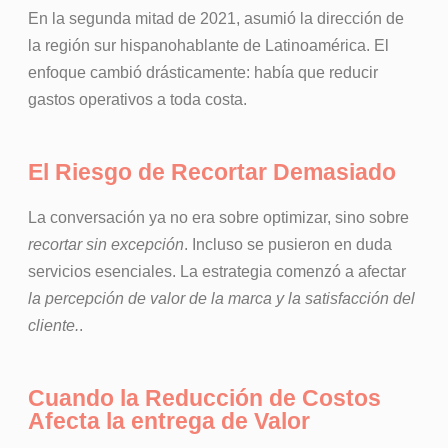
En la segunda mitad de 2021, asumió la dirección de
la región sur hispanohablante de Latinoamérica. El
enfoque cambió drásticamente: había que reducir
gastos operativos a toda costa.
El Riesgo de Recortar Demasiado
La conversación ya no era sobre optimizar, sino sobre
recortar sin excepción
. Incluso se pusieron en duda
servicios esenciales. La estrategia comenzó a afectar
la percepción de valor de la marca y la satisfacción del
cliente.
.
Cuando la Reducción de Costos
Afecta la entrega de Valor