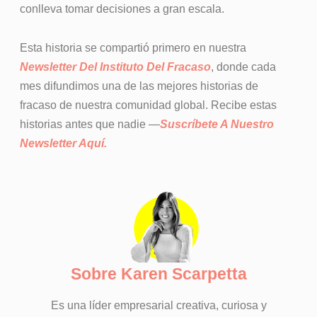
conlleva tomar decisiones a gran escala.
Esta historia se compartió primero en nuestra
Newsletter Del Instituto Del Fracaso
, donde cada
mes difundimos una de las mejores historias de
fracaso de nuestra comunidad global. Recibe estas
historias antes que nadie —
Suscríbete A Nuestro
Newsletter Aquí.
Sobre Karen Scarpetta
Es una líder empresarial creativa, curiosa y