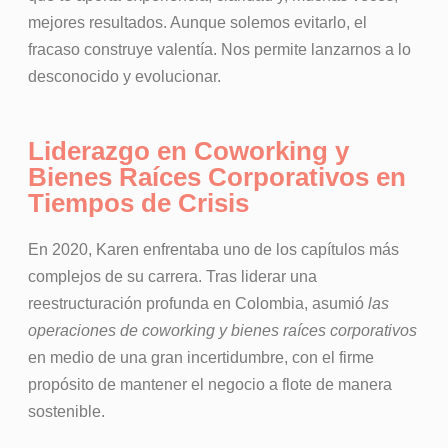
mejores resultados. Aunque solemos evitarlo, el
fracaso construye valentía. Nos permite lanzarnos a lo
desconocido y evolucionar.
Liderazgo en Coworking y
Bienes Raíces Corporativos en
Tiempos de Crisis
En 2020, Karen enfrentaba uno de los capítulos más
complejos de su carrera. Tras liderar una
reestructuración profunda en Colombia, asumió
las
operaciones de coworking y bienes raíces corporativos
en medio de una gran incertidumbre, con el firme
propósito de mantener el negocio a flote de manera
sostenible.