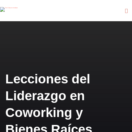
Lecciones del
Liderazgo en
Coworking y
Bienes Raíces