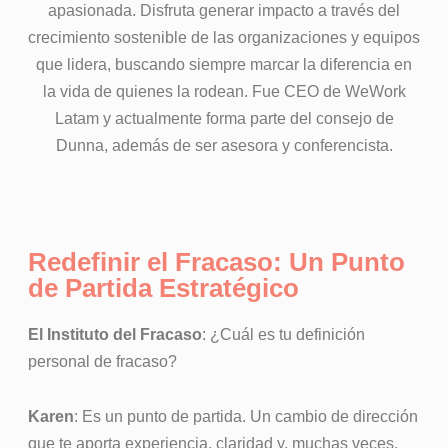
apasionada. Disfruta generar impacto a través del
crecimiento sostenible de las organizaciones y equipos
que lidera, buscando siempre marcar la diferencia en
la vida de quienes la rodean. Fue CEO de WeWork
Latam y actualmente forma parte del consejo de
Dunna, además de ser asesora y conferencista.
Redefinir el Fracaso: Un Punto
de Partida Estratégico
El Instituto del Fracaso
: ¿Cuál es tu definición
personal de fracaso?
Karen
: Es un punto de partida. Un cambio de dirección
que te aporta experiencia, claridad y, muchas veces,