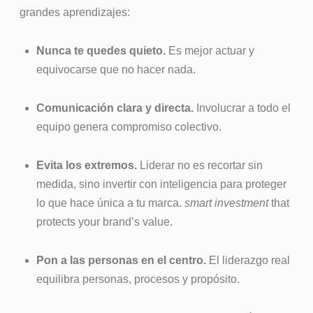
grandes aprendizajes:
Nunca te quedes quieto.
Es mejor actuar y
equivocarse que no hacer nada.
Comunicación clara y directa.
Involucrar a todo el
equipo genera compromiso colectivo.
Evita los extremos.
Liderar no es recortar sin
medida, sino invertir con inteligencia para proteger
lo que hace única a tu marca.
smart investment
that
protects your brand’s value.
Pon a las personas en el centro.
El liderazgo real
equilibra personas, procesos y propósito.