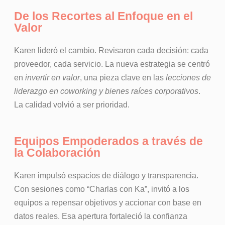
De los Recortes al Enfoque en el
Valor
Karen lideró el cambio. Revisaron cada decisión: cada
proveedor, cada servicio. La nueva estrategia se centró
en
invertir en valor
, una pieza clave en las
lecciones de
liderazgo en coworking y bienes raíces corporativos
.
La calidad volvió a ser prioridad.
Equipos Empoderados a través de
la Colaboración
Karen impulsó espacios de diálogo y transparencia.
Con sesiones como “Charlas con Ka”, invitó a los
equipos a repensar objetivos y accionar con base en
datos reales. Esa apertura fortaleció la confianza