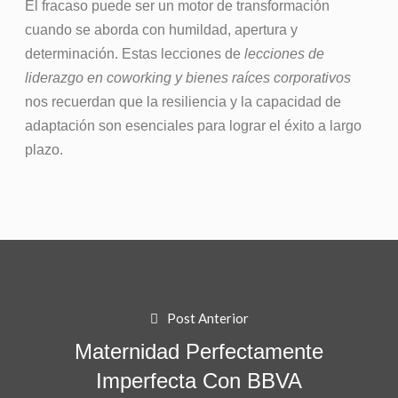
El fracaso puede ser un motor de transformación
cuando se aborda con humildad, apertura y
determinación. Estas lecciones de
lecciones de
liderazgo en coworking y bienes raíces corporativos
nos recuerdan que la resiliencia y la capacidad de
adaptación son esenciales para lograr el éxito a largo
plazo.
Post Anterior
Maternidad Perfectamente
Imperfecta Con BBVA