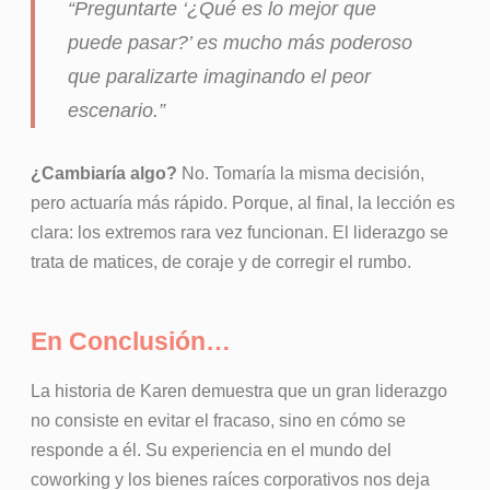
“Preguntarte ‘¿Qué es lo mejor que
puede pasar?’ es mucho más poderoso
que paralizarte imaginando el peor
escenario.”
¿Cambiaría algo?
No. Tomaría la misma decisión,
pero actuaría más rápido. Porque, al final, la lección es
clara: los extremos rara vez funcionan. El liderazgo se
trata de matices, de coraje y de corregir el rumbo.
En Conclusión…
La historia de Karen demuestra que un gran liderazgo
no consiste en evitar el fracaso, sino en cómo se
responde a él. Su experiencia en el mundo del
coworking y los bienes raíces corporativos nos deja