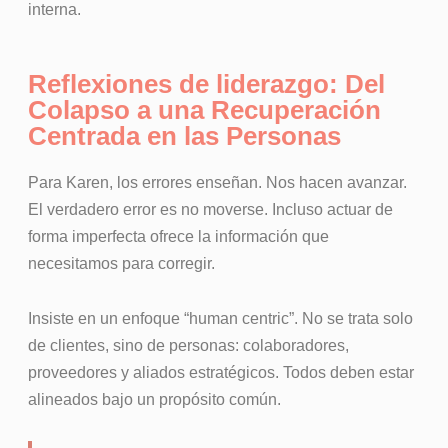
interna.
Reflexiones de liderazgo: Del
Colapso a una Recuperación
Centrada en las Personas
Para Karen, los errores enseñan. Nos hacen avanzar.
El verdadero error es no moverse. Incluso actuar de
forma imperfecta ofrece la información que
necesitamos para corregir.
Insiste en un enfoque “human centric”. No se trata solo
de clientes, sino de personas: colaboradores,
proveedores y aliados estratégicos. Todos deben estar
alineados bajo un propósito común.