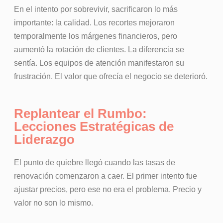
En el intento por sobrevivir, sacrificaron lo más
importante: la calidad. Los recortes mejoraron
temporalmente los márgenes financieros, pero
aumentó la rotación de clientes. La diferencia se
sentía. Los equipos de atención manifestaron su
frustración. El valor que ofrecía el negocio se deterioró.
Replantear el Rumbo:
Lecciones Estratégicas de
Liderazgo
El punto de quiebre llegó cuando las tasas de
renovación comenzaron a caer. El primer intento fue
ajustar precios, pero ese no era el problema. Precio y
valor no son lo mismo.