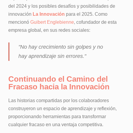
del 2024 y los posibles desafíos y posibilidades de
innovación
La Innovación
para el 2025. Como
mencionó
Guibert Englebienne
, cofundador de esta
empresa global, en sus redes sociales:
"No hay crecimiento sin golpes y no
hay aprendizaje sin errores."
Continuando el Camino del
Fracaso hacia la Innovación
Las historias compartidas por los colaboradores
construyeron un espacio de aprendizaje y reflexión,
proporcionando herramientas para transformar
cualquier fracaso en una ventaja competitiva.