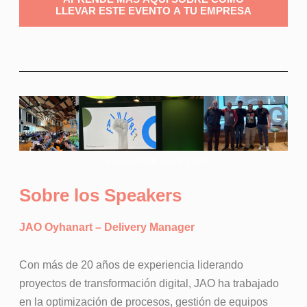
LLEVAR ESTE EVENTO A TU EMPRESA
Finnosummit event 2024
Sobre los Speakers
JAO Oyhanart – Delivery Manager
Con más de 20 años de experiencia liderando
proyectos de transformación digital, JAO ha trabajado
en la optimización de procesos, gestión de equipos