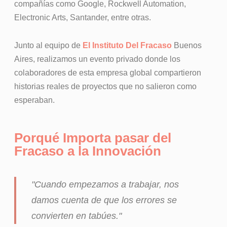
compañías como Google, Rockwell Automation,
Electronic Arts, Santander, entre otras.
Junto al equipo de
El Instituto Del Fracaso
Buenos
Aires, realizamos un evento privado donde los
colaboradores de esta empresa global compartieron
historias reales de proyectos que no salieron como
esperaban.
Porqué Importa pasar del
Fracaso a la Innovación
"Cuando empezamos a trabajar, nos
damos cuenta de que los errores se
convierten en tabúes."