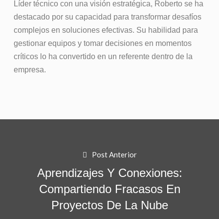
Líder técnico con una visión estratégica, Roberto se ha
destacado por su capacidad para transformar desafíos
complejos en soluciones efectivas. Su habilidad para
gestionar equipos y tomar decisiones en momentos
críticos lo ha convertido en un referente dentro de la
empresa.
Post Anterior
Aprendizajes Y Conexiones:
Compartiendo Fracasos En
Proyectos De La Nube