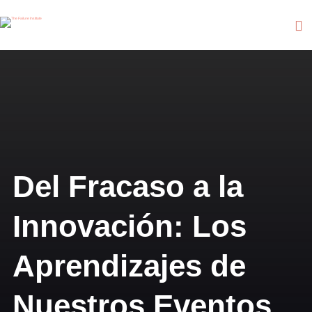
Del Fracaso a la
Innovación: Los
Aprendizajes de
Nuestros Eventos