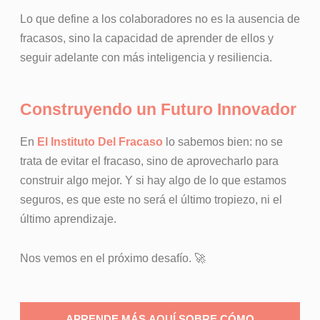
Lo que define a los colaboradores no es la ausencia de
fracasos, sino la capacidad de aprender de ellos y
seguir adelante con más inteligencia y resiliencia.
Construyendo un Futuro Innovador
En
El Instituto Del Fracaso
lo sabemos bien: no se
trata de evitar el fracaso, sino de aprovecharlo para
construir algo mejor. Y si hay algo de lo que estamos
seguros, es que este no será el último tropiezo, ni el
último aprendizaje.
Nos vemos en el próximo desafío. 🚀
APRENDE MÁS AQUÍ SOBRE CÓMO