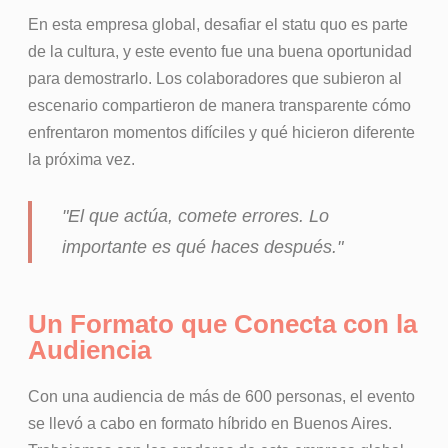
En esta empresa global, desafiar el statu quo es parte
de la cultura, y este evento fue una buena oportunidad
para demostrarlo. Los colaboradores que subieron al
escenario compartieron de manera transparente cómo
enfrentaron momentos difíciles y qué hicieron diferente
la próxima vez.
"El que actúa, comete errores. Lo
importante es qué haces después."
Un Formato que Conecta con la
Audiencia
Con una audiencia de más de 600 personas, el evento
se llevó a cabo en formato híbrido en Buenos Aires.