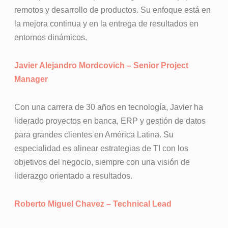
remotos y desarrollo de productos. Su enfoque está en
la mejora continua y en la entrega de resultados en
entornos dinámicos.
Javier Alejandro Mordcovich – Senior Project
Manager
Con una carrera de 30 años en tecnología, Javier ha
liderado proyectos en banca, ERP y gestión de datos
para grandes clientes en América Latina. Su
especialidad es alinear estrategias de TI con los
objetivos del negocio, siempre con una visión de
liderazgo orientado a resultados.
Roberto Miguel Chavez – Technical Lead