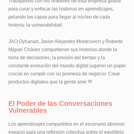
Trabajamos con los oradores de esta empresa global
para curar y enfocar las historias en aprendizajes,
pelando las capas para llegar al núcleo de cada
historia: la vulnerabilidad.
JAO Oyhanart, Javier Alejandro Mordcovich y Roberto
Miguel Chávez compartieron sus historias donde la
toma de decisiones, la presión del tiempo y la
constante evolución del mundo digital jugaron un papel
crucial en cumplir con su promesa de negocio: Crear
productos digitales que la gente ame 💚
El Poder de las Conversaciones
Vulnerables
Los aprendizajes compartidos en el escenario abrieron
espacio para una reflexión colectiva sobre el equilibrio