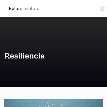
Resiliencia