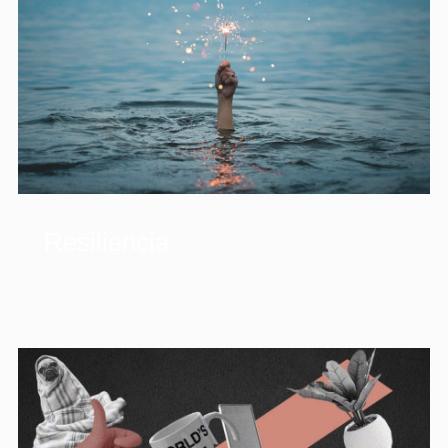
Resiliencia