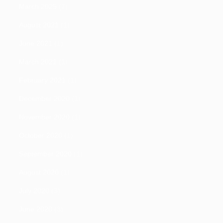
March 2025
(7)
August 2021
(1)
June 2021
(1)
March 2021
(1)
February 2021
(1)
December 2020
(1)
November 2020
(1)
October 2020
(1)
September 2020
(1)
August 2020
(1)
July 2020
(3)
June 2020
(3)