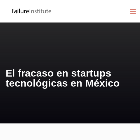
El fracaso en startups
tecnológicas en México