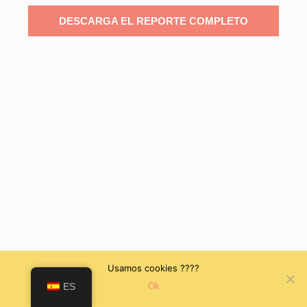
DESCARGA EL REPORTE COMPLETO
Usamos cookies ????
ES
Ok